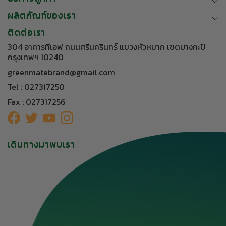
ผลิตภัณฑ์ของเรา
ติดต่อเรา
304 อาคารทีเอฟ ถนนศรีนครินทร์ แขวงหัวหมาก เขตบางกะปิ
กรุงเทพฯ 10240
greenmatebrand@gmail.com
Tel : 027317250
Fax : 027317256
เดินทางมาพบเรา