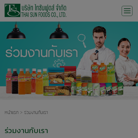
Skip
to
content
หน้าแรก
>
ร่วมงานกับเรา
ร่วมงานกับเรา