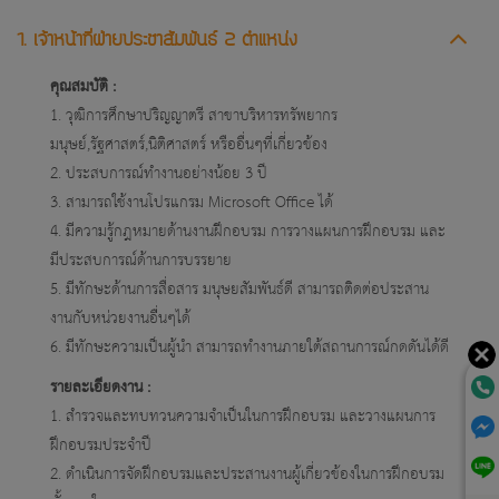
1. เจ้าหน้าที่ฝ่ายประชาสัมพันธ์ 2 ตำแหน่ง
คุณสมบัติ :
1. วุฒิการศึกษาปริญญาตรี สาขาบริหารทรัพยากร
มนุษย์,รัฐศาสตร์,นิติศาสตร์ หรืออื่นๆที่เกี่ยวข้อง
2. ประสบการณ์ทำงานอย่างน้อย 3 ปี
3. สามารถใช้งานโปรแกรม Microsoft Office ได้
4. มีความรู้กฎหมายด้านงานฝึกอบรม การวางแผนการฝึกอบรม และ
มีประสบการณ์ด้านการบรรยาย
5. มีทักษะด้านการสื่อสาร มนุษยสัมพันธ์ดี สามารถติดต่อประสาน
งานกับหน่วยงานอื่่นๆได้
6. มีทักษะความเป็นผู้นำ สามารถทำงานภายใต้สถานการณ์กดดันได้ดี
รายละเอียดงาน :
1. สำรวจและทบทวนความจำเป็นในการฝึกอบรม และวางแผนการ
ฝึกอบรมประจำปี
2. ดำเนินการจัดฝึกอบรมและประสานงานผู้เกี่ยวข้องในการฝึกอบรม