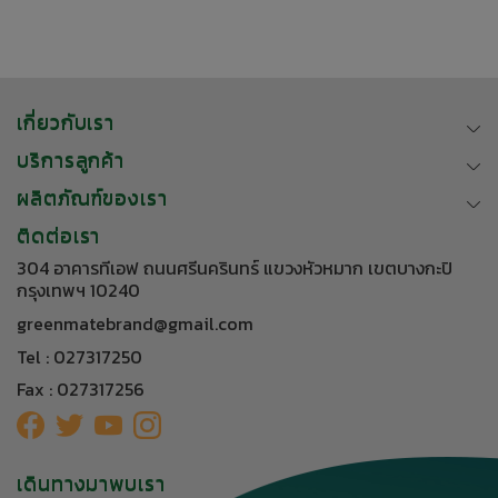
เกี่ยวกับเรา
บริการลูกค้า
ผลิตภัณฑ์ของเรา
ติดต่อเรา
304 อาคารทีเอฟ ถนนศรีนครินทร์ แขวงหัวหมาก เขตบางกะปิ
กรุงเทพฯ 10240
greenmatebrand@gmail.com
Tel : 027317250
Fax : 027317256
เดินทางมาพบเรา