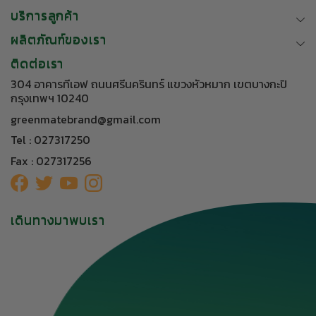
บริการลูกค้า
ผลิตภัณฑ์ของเรา
ติดต่อเรา
304 อาคารทีเอฟ ถนนศรีนครินทร์ แขวงหัวหมาก เขตบางกะปิ
กรุงเทพฯ 10240
greenmatebrand@gmail.com
Tel : 027317250
Fax : 027317256
เดินทางมาพบเรา