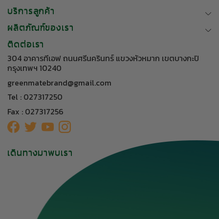
บริการลูกค้า
ผลิตภัณฑ์ของเรา
ติดต่อเรา
304 อาคารทีเอฟ ถนนศรีนครินทร์ แขวงหัวหมาก เขตบางกะปิ
กรุงเทพฯ 10240
greenmatebrand@gmail.com
Tel : 027317250
Fax : 027317256
เดินทางมาพบเรา