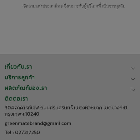
อิสลามแห่งประเทศไทย จึงเหมาะกับผู้บริโภคที่ เป็นชาวมุสลิม
เกี่ยวกับเรา
บริการลูกค้า
ผลิตภัณฑ์ของเรา
ติดต่อเรา
304 อาคารทีเอฟ ถนนศรีนครินทร์ แขวงหัวหมาก เขตบางกะปิ
กรุงเทพฯ 10240
greenmatebrand@gmail.com
Tel : 027317250