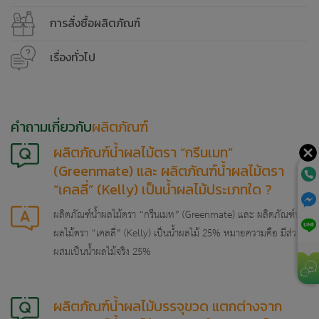
การสั่งซื้อผลิตภัณฑ์
เรื่องทั่วไป
คำถามเกี่ยวกับ
ผลิตภัณฑ์
ผลิตภัณฑ์น้ำผลไม้ตรา “กรีนเมท”
(Greenmate) และ ผลิตภัณฑ์น้ำผลไม้ตรา
“เคลลี่” (Kelly) เป็นน้ำผลไม้ประเภทใด ?
ผลิตภัณฑ์น้ำผลไม้ตรา “กรีนเมท” (Greenmate) และ ผลิตภัณฑ์น้ำ
ผลไม้ตรา “เคลลี่” (Kelly) เป็นน้ำผลไม้ 25% หมายความคือ มีส่วน
ผสมเป็นน้ำผลไม้จริง 25%
ผลิตภัณฑ์น้ำผลไม้บรรจุขวด แตกต่างจาก