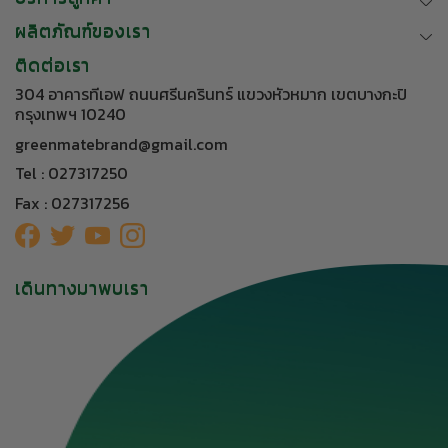
ผลิตภัณฑ์ของเรา
ติดต่อเรา
304 อาคารทีเอฟ ถนนศรีนครินทร์ แขวงหัวหมาก เขตบางกะปิ
กรุงเทพฯ 10240
greenmatebrand@gmail.com
Tel : 027317250
Fax : 027317256
เดินทางมาพบเรา