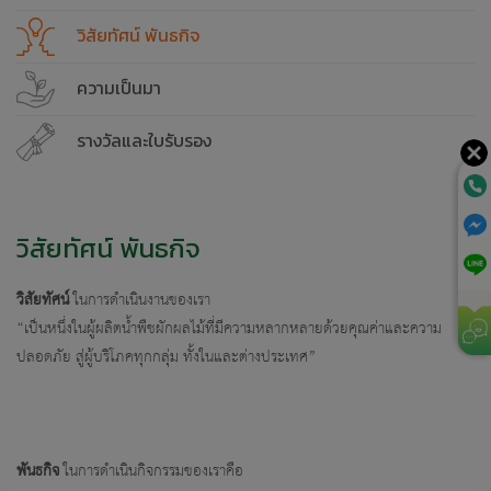
วิสัยทัศน์ พันธกิจ
ความเป็นมา
รางวัลและใบรับรอง
วิสัยทัศน์ พันธกิจ
วิสัยทัศน์
ในการดำเนินงานของเรา
“เป็นหนึ่งในผู้ผลิตน้ำพืชผักผลไม้ที่มีความหลากหลายด้วยคุณค่าและความ
ปลอดภัย สู่ผู้บริโภคทุกกลุ่ม ทั้งในและต่างประเทศ”
พันธกิจ
ในการดำเนินกิจกรรมของเราคือ