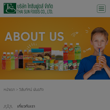
Skip
to
content
หน้าแรก
>
วิสัยทัศน์ พันธกิจ
เกี่ยวกับเรา