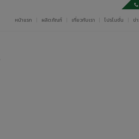
หน้าแรก
ผลิตภัณฑ์
เกี่ยวกับเรา
โปรโมชั่น
ข่
0