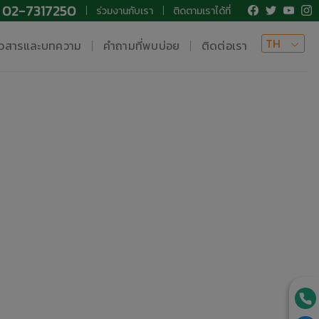
02-7317250
ร่วมงานกับเรา
ติดตามเราได้ที่
TH
าวสารและบทความ
คำถามที่พบบ่อย
ติดต่อเรา