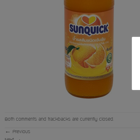
Both comments and trackbacks are currently closed.
←
Previous