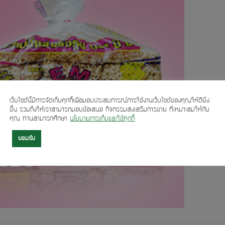
เว็บไซต์นี้มีการจัดเก็บคุกกี้เพื่อมอบประสบการณ์การใช้งานเว็บไซต์ของคุณให้ดียิ่ง
ขึ้น รวมถึงให้เราสามารถมอบข้อเสนอ กิจกรรมส่งเสริมการขาย ที่เหมาะสมให้กับ
คุณ ท่านสามารถศึกษา
นโยบายการเก็บและใช้คุกกี้
ยอมรับ