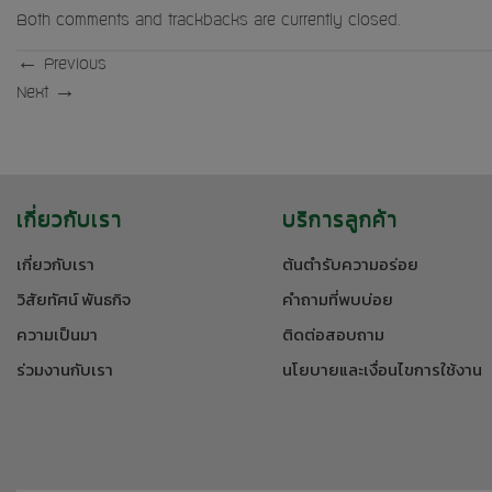
Both comments and trackbacks are currently closed.
←
Previous
Next
→
เกี่ยวกับเรา
บริการลูกค้า
เกี่ยวกับเรา
ต้นตำรับความอร่อย
วิสัยทัศน์ พันธกิจ
คำถามที่พบบ่อย
ความเป็นมา
ติดต่อสอบถาม
ร่วมงานกับเรา
นโยบายและเงื่อนไขการใช้งาน