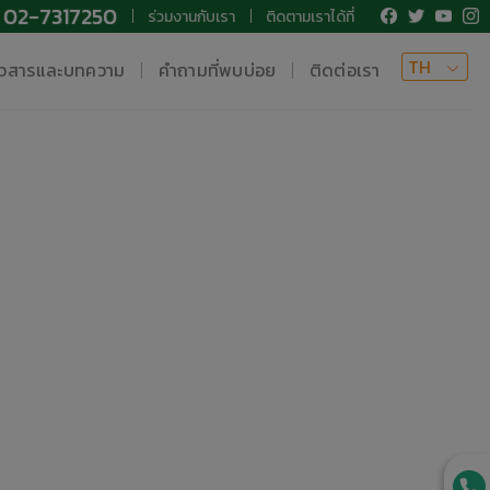
02-7317250
ร่วมงานกับเรา
ติดตามเราได้ที่
TH
าวสารและบทความ
คำถามที่พบบ่อย
ติดต่อเรา