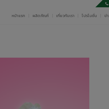
หน้าแรก
ผลิตภัณฑ์
เกี่ยวกับเรา
โปรโมชั่น
ข่