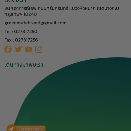
304 อาคารทีเอฟ ถนนศรีนครินทร์ แขวงหัวหมาก เขตบางกะปิ
กรุงเทพฯ 10240
greenmatebrand@gmail.com
Tel : 027317250
Fax : 027317256
เดินทางมาพบเรา