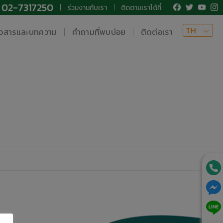
02-7317250
ร่วมงานกับเรา
ติดตามเราได้ที่
TH
าวสารและบทความ
คำถามที่พบบ่อย
ติดต่อเรา