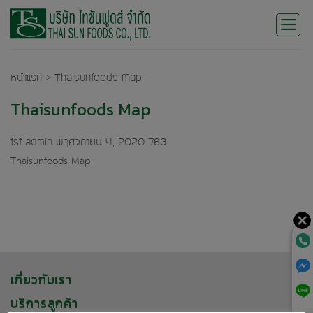
Skip
to
content
หน้าแรก
>
Thaisunfoods Map
Thaisunfoods Map
tsf admin
พฤศจิกายน 4, 2020
763
Thaisunfoods Map
เกี่ยวกับเรา
บริการลูกค้า