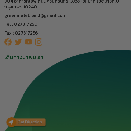
304 อาคารทีเอฟ ถนนศรีนครินทร์ แขวงหัวหมาก เขตบางกะปิ
กรุงเทพฯ 10240
greenmatebrand@gmail.com
Tel : 027317250
Fax : 027317256
เดินทางมาพบเรา