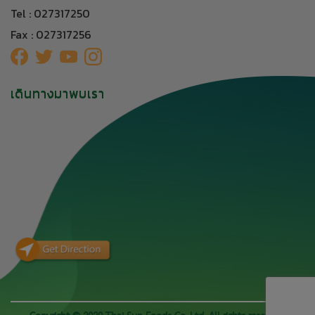
Tel : 027317250
Fax : 027317256
เดินทางมาพบเรา