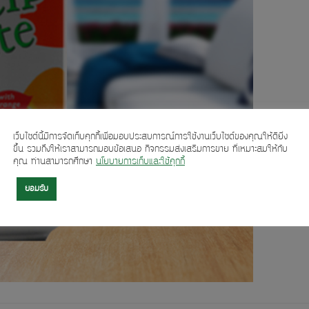
เว็บไซต์นี้มีการจัดเก็บคุกกี้เพื่อมอบประสบการณ์การใช้งานเว็บไซต์ของคุณให้ดียิ่ง
ขึ้น รวมถึงให้เราสามารถมอบข้อเสนอ กิจกรรมส่งเสริมการขาย ที่เหมาะสมให้กับ
คุณ ท่านสามารถศึกษา
นโยบายการเก็บและใช้คุกกี้
ยอมรับ