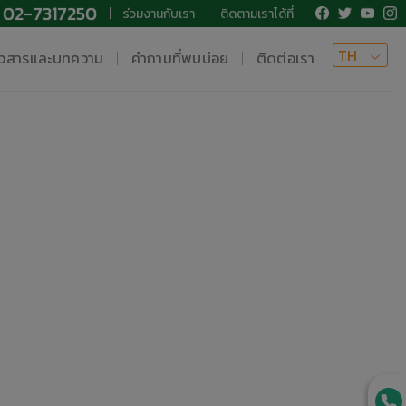
02-7317250
ร่วมงานกับเรา
ติดตามเราได้ที่
TH
าวสารและบทความ
คำถามที่พบบ่อย
ติดต่อเรา