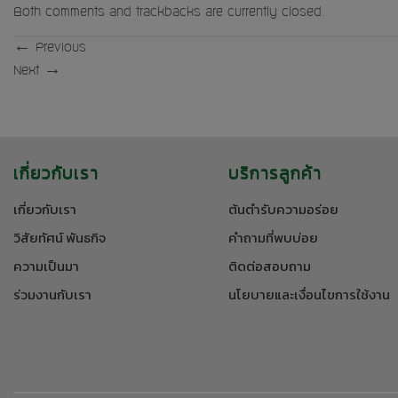
Both comments and trackbacks are currently closed.
←
Previous
Next
→
เกี่ยวกับเรา
บริการลูกค้า
เกี่ยวกับเรา
ต้นตำรับความอร่อย
วิสัยทัศน์ พันธกิจ
คำถามที่พบบ่อย
ความเป็นมา
ติดต่อสอบถาม
ร่วมงานกับเรา
นโยบายและเงื่อนไขการใช้งาน