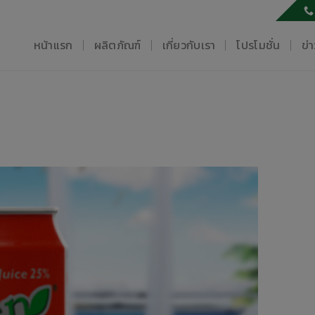
หน้าแรก
ผลิตภัณฑ์
เกี่ยวกับเรา
โปรโมชั่น
ข่