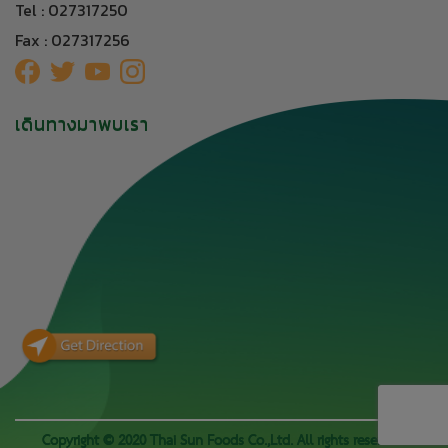
Tel : 027317250
Fax : 027317256
เดินทางมาพบเรา
Copyright © 2020 Thai Sun Foods Co.,Ltd. All rights reserved.