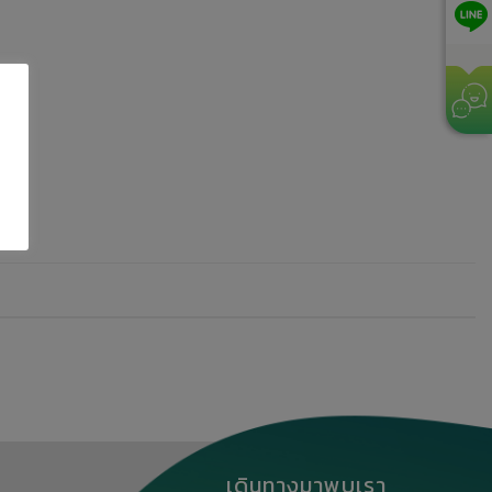
เดินทางมาพบเรา