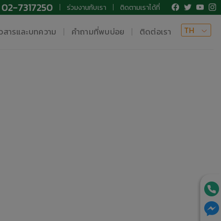
02-7317250
ร่วมงานกับเรา
ติดตามเราได้ที่
TH
าวสารและบทความ
คำถามที่พบบ่อย
ติดต่อเรา