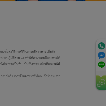
์และวิธีการที่ดีในการผลิตอาหาร เป็นข้อ
ตอาหารปฏิบัติตาม และทำให้สามารถผลิตอาหารได้
ำให้อาหารเป็นพิษ เป็นอันตราย หรือเกิดความไม่
ุ่มนักวิชาการด้านอาหารทั่วโลกแล้วว่าสามารถ
ค