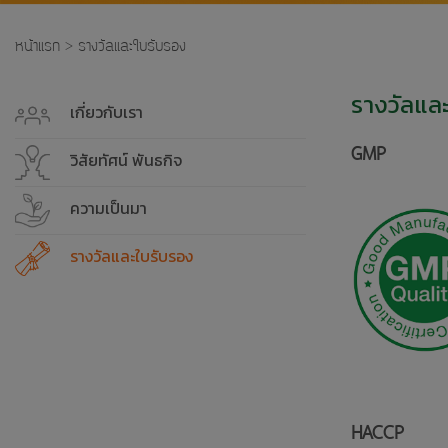
หน้าแรก
>
รางวัลและใบรับรอง
รางวัลแล
เกี่ยวกับเรา
GMP
วิสัยทัศน์ พันธกิจ
ความเป็นมา
รางวัลและใบรับรอง
HACCP