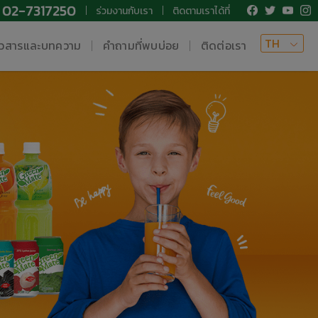
02-7317250
ร่วมงานกับเรา
ติดตามเราได้ที่
TH
าวสารและบทความ
คำถามที่พบบ่อย
ติดต่อเรา