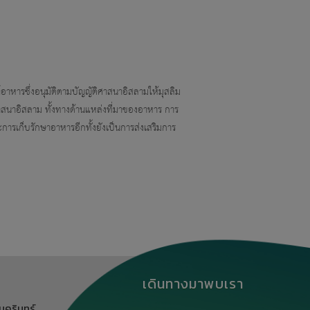
ารซึ่งอนุมัติตามบัญญัติศาสนาอิสลามให้มุสลิม
าสนาอิสลาม ทั้งทางด้านแหล่งที่มาของอาหาร การ
รเก็บรักษาอาหารอีกทั้งยังเป็นการส่งเสริมการ
เดินทางมาพบเรา
นครินทร์