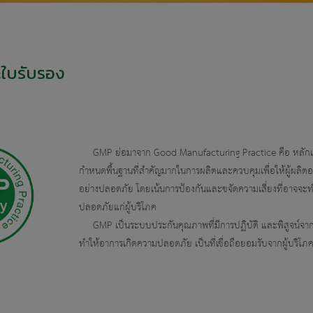
ะใบรับรอง
GMP ย่อมาจาก Good Manufacturing Practice คือ หลักเกณฑ
กำหนดพื้นฐานที่สำคัญมากในการผลิตและควบคุมเพื่อให้ผู้ผลิ
อย่างปลอดภัย โดยเน้นการป้องกันและขจัดความเสี่ยงที่อาจจะท
ปลอดภัยแก่ผู้บริโภค
GMP เป็นระบบประกันคุณภาพที่มีการปฏิบัติ และพิสูจน์จากกล
ทำให้อาการเกิดความปลอดภัย เป็นที่เชื่อถือยอมรับจากผู้บริโภ