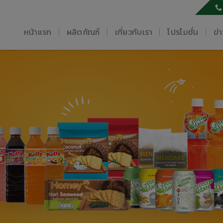
หน้าแรก
ผลิตภัณฑ์
เกี่ยวกับเรา
โปรโมชั่น
ข่