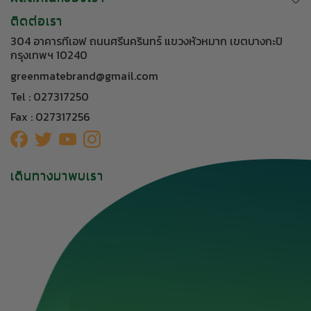
ติดต่อเรา
304 อาคารทีเอฟ ถนนศรีนครินทร์ แขวงหัวหมาก เขตบางกะปิ
กรุงเทพฯ 10240
greenmatebrand@gmail.com
Tel : 027317250
Fax : 027317256
เดินทางมาพบเรา