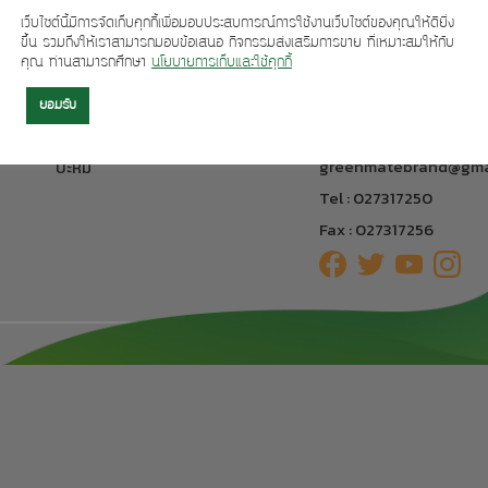
เว็บไซต์นี้มีการจัดเก็บคุกกี้เพื่อมอบประสบการณ์การใช้งานเว็บไซต์ของคุณให้ดียิ่ง
ขึ้น รวมถึงให้เราสามารถมอบข้อเสนอ กิจกรรมส่งเสริมการขาย ที่เหมาะสมให้กับ
ผลิตภัณฑ์ของเรา
ติดต่อเรา
คุณ ท่านสามารถศึกษา
นโยบายการเก็บและใช้คุกกี้
304 อาคารทีเอฟ ถนนศรี
เครื่องดื่ม
ยอมรับ
แขวงหัวหมาก เขตบางกะป
ขนมปังกรอบ
กรุงเทพฯ 10240
greenmatebrand@gma
บะหมี่
Tel : 027317250
Fax : 027317256