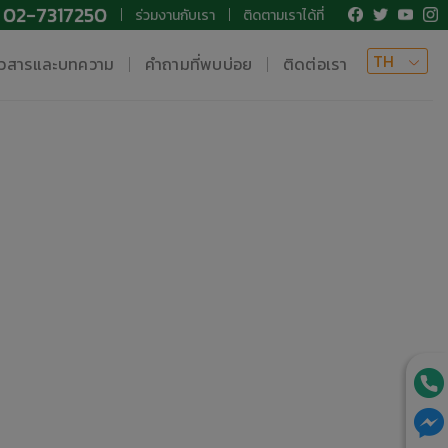
02-7317250
ร่วมงานกับเรา
ติดตามเราได้ที่
TH
าวสารและบทความ
คำถามที่พบบ่อย
ติดต่อเรา