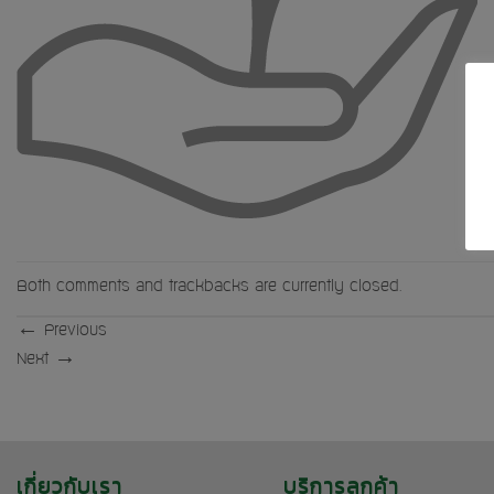
Both comments and trackbacks are currently closed.
←
Previous
Next
→
เกี่ยวกับเรา
บริการลูกค้า