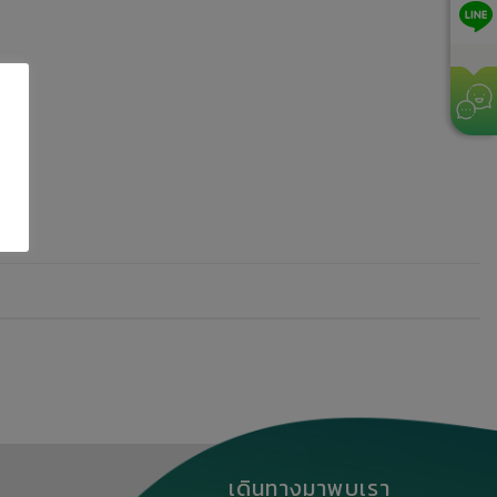
เดินทางมาพบเรา