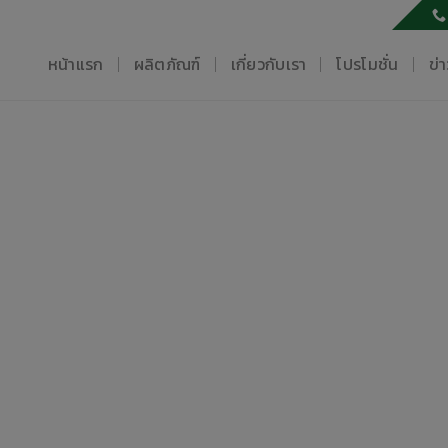
หน้าแรก
ผลิตภัณฑ์
เกี่ยวกับเรา
โปรโมชั่น
ข่