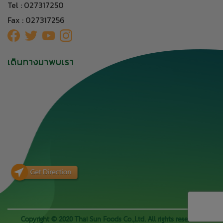
Tel : 027317250
Fax : 027317256
เดินทางมาพบเรา
Copyright © 2020 Thai Sun Foods Co.,Ltd. All rights reserved.