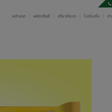
หน้าแรก
ผลิตภัณฑ์
เกี่ยวกับเรา
โปรโมชั่น
ข่