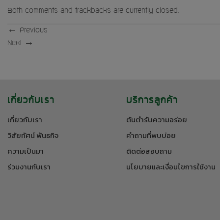
Both comments and trackbacks are currently closed.
←
Previous
Next
→
เกี่ยวกับเรา
บริการลูกค้า
เกี่ยวกับเรา
ต้นตำรับความอร่อย
วิสัยทัศน์ พันธกิจ
คำถามที่พบบ่อย
ความเป็นมา
ติดต่อสอบถาม
ร่วมงานกับเรา
นโยบายและเงื่อนไขการใช้งาน