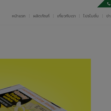
หน้าแรก
ผลิตภัณฑ์
เกี่ยวกับเรา
โปรโมชั่น
ข่