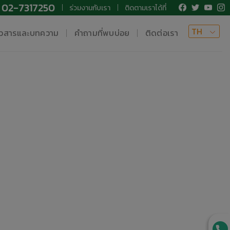
02-7317250
ร่วมงานกับเรา
ติดตามเราได้ที่
TH
าวสารและบทความ
คำถามที่พบบ่อย
ติดต่อเรา