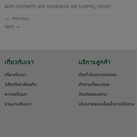
Both comments and trackbacks are currently closed.
←
Previous
Next
→
เกี่ยวกับเรา
บริการลูกค้า
เกี่ยวกับเรา
ต้นตำรับความอร่อย
วิสัยทัศน์ พันธกิจ
คำถามที่พบบ่อย
ความเป็นมา
ติดต่อสอบถาม
ร่วมงานกับเรา
นโยบายและเงื่อนไขการใช้งาน