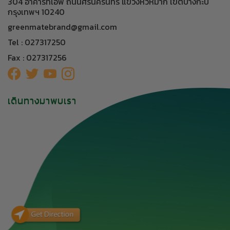
304 อาคารทีเอฟ ถนนศรีนครินทร์ แขวงหัวหมาก เขตบางกะปิ
กรุงเทพฯ 10240
greenmatebrand@gmail.com
Tel : 027317250
Fax : 027317256
เดินทางมาพบเรา