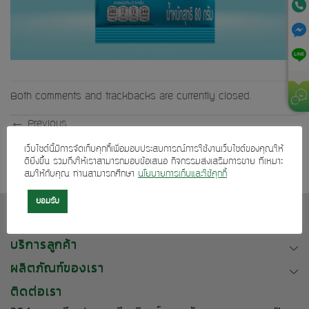
Both comments and trackbacks are currently closed.
←
Previous
Next
→
เว็บไซต์นี้มีการจัดเก็บคุกกี้เพื่อมอบประสบการณ์การใช้งานเว็บไซต์ของคุณให้
ดียิ่งขึ้น รวมถึงให้เราสามารถมอบข้อเสนอ กิจกรรมส่งเสริมการขาย ที่เหมาะ
สมให้กับคุณ ท่านสามารถศึกษา
นโยบายการเก็บและใช้คุกกี้
ยอมรับ
เกี่ยวกับเรา
บริการลูกค้า
ผลิตภัณฑ์ของเรา
ติดต่อเรา