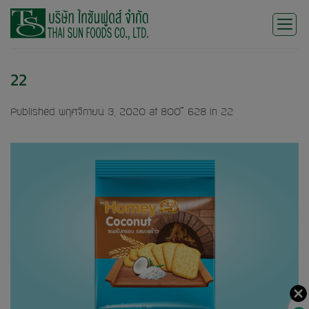
Skip
to
content
22
Published
พฤศจิกายน 3, 2020
at
800 × 628
in
22