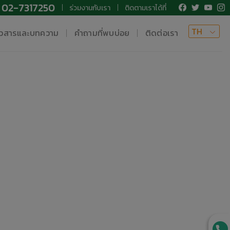
02-7317250
ร่วมงานกับเรา
ติดตามเราได้ที่
TH
าวสารและบทความ
คำถามที่พบบ่อย
ติดต่อเรา