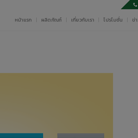
หน้าแรก
ผลิตภัณฑ์
เกี่ยวกับเรา
โปรโมชั่น
ข่