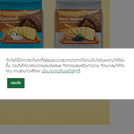
เว็บไซต์นี้มีการจัดเก็บคุกกี้เพื่อมอบประสบการณ์การใช้งานเว็บไซต์ของคุณให้ดียิ่ง
ขึ้น รวมถึงให้เราสามารถมอบข้อเสนอ กิจกรรมส่งเสริมการขาย ที่เหมาะสมให้กับ
คุณ ท่านสามารถศึกษา
นโยบายการเก็บและใช้คุกกี้
ยอมรับ