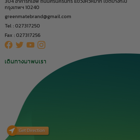
304 อาคารทีเอฟ ถนนศรีนครินทร์ แขวงหัวหมาก เขตบางกะปิ
กรุงเทพฯ 10240
greenmatebrand@gmail.com
Tel : 027317250
Fax : 027317256
เดินทางมาพบเรา