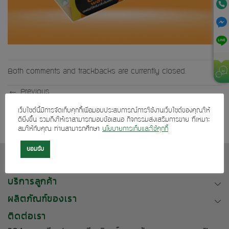
Both comments and trackbacks are currently closed.
←
Previous
Next
→
เว็บไซต์นี้มีการจัดเก็บคุกกี้เพื่อมอบประสบการณ์การใช้งานเว็บไซต์ของคุณให้
ดียิ่งขึ้น รวมถึงให้เราสามารถมอบข้อเสนอ กิจกรรมส่งเสริมการขาย ที่เหมาะ
สมให้กับคุณ ท่านสามารถศึกษา
นโยบายการเก็บและใช้คุกกี้
ยอมรับ
เกี่ยวกับเรา
บริการลูกค้า
ผลิตภัณฑ์ของเรา
ติดต่อเรา