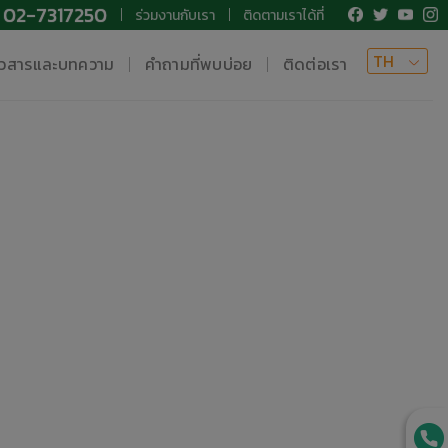
02-7317250
ร่วมงานกับเรา
ติดตามเราได้ที่
TH
าวสารและบทความ
คำถามที่พบบ่อย
ติดต่อเรา