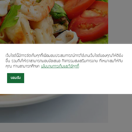
เว็บไซต์นี้มีการจัดเก็บคุกกี้เพื่อมอบประสบการณ์การใช้งานเว็บไซต์ของคุณให้ดียิ่ง
ขึ้น รวมถึงให้เราสามารถมอบข้อเสนอ กิจกรรมส่งเสริมการขาย ที่เหมาะสมให้กับ
คุณ ท่านสามารถศึกษา
นโยบายการเก็บและใช้คุกกี้
ยอมรับ