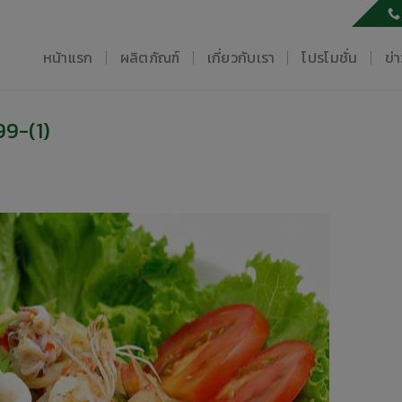
หน้าแรก
ผลิตภัณฑ์
เกี่ยวกับเรา
โปรโมชั่น
ข่
9-(1)