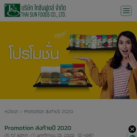
Skip
to
content
หน้าแรก
>
Promotion ส่งท้ายปี 2020
Promotion ส่งท้ายปี 2020
tsf admin
พฤศจิกายน 25, 2020
4387