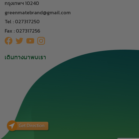
กรุงเทพฯ 10240
greenmatebrand@gmail.com
Tel : 027317250
Fax : 027317256
เดินทางมาพบเรา