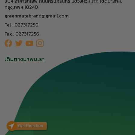
304 อาคารทีเอฟ ถนนศรีนครินทร์ แขวงหัวหมาก เขตบางกะปิ
กรุงเทพฯ 10240
greenmatebrand@gmail.com
Tel : 027317250
Fax : 027317256
เดินทางมาพบเรา