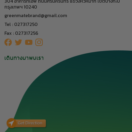
304 อาคารทีเอฟ ถนนศรีนครินทร์ แขวงหัวหมาก เขตบางกะปิ
กรุงเทพฯ 10240
greenmatebrand@gmail.com
Tel : 027317250
Fax : 027317256
เดินทางมาพบเรา