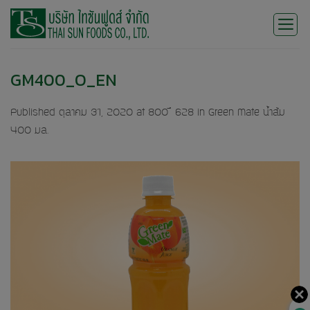
Skip
to
content
GM400_O_EN
Published
ตุลาคม 31, 2020
at
800 × 628
in
Green Mate น้ำส้ม
400 มล.