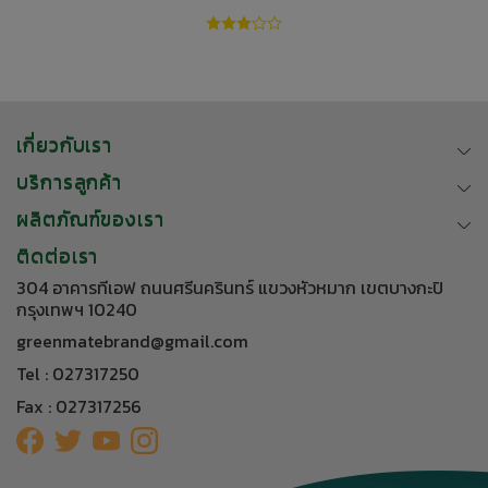
เกี่ยวกับเรา
บริการลูกค้า
ผลิตภัณฑ์ของเรา
ติดต่อเรา
304 อาคารทีเอฟ ถนนศรีนครินทร์ แขวงหัวหมาก เขตบางกะปิ
กรุงเทพฯ 10240
greenmatebrand@gmail.com
Tel : 027317250
Fax : 027317256