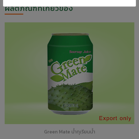
ผลิตภัณฑ์ที่เกี่ยวข้อง
Green Mate น้ำทุเรียนน้ำ