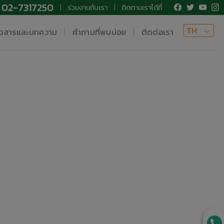
02-7317250
ร่วมงานกับเรา
ติดตามเราได้ที่
TH
าวสารและบทความ
คำถามที่พบบ่อย
ติดต่อเรา