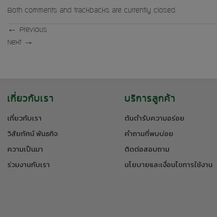
Both comments and trackbacks are currently closed.
←
Previous
Next
→
เกี่ยวกับเรา
บริการลูกค้า
เกี่ยวกับเรา
ต้นตำรับความอร่อย
วิสัยทัศน์ พันธกิจ
คำถามที่พบบ่อย
ความเป็นมา
ติดต่อสอบถาม
ร่วมงานกับเรา
นโยบายและเงื่อนไขการใช้งาน