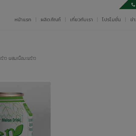
หน้าแรก
ผลิตภัณฑ์
เกี่ยวกับเรา
โปรโมชั่น
ข่
าว ผสมเนื้อมะพร้าว