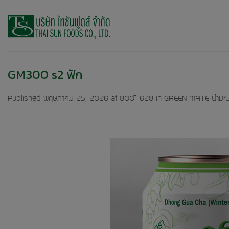
Skip
to
content
GM300 s2 ฟัก
Published
พฤษภาคม 25, 2026
at
800 × 628
in
GREEN MATE น้ำมะพร้