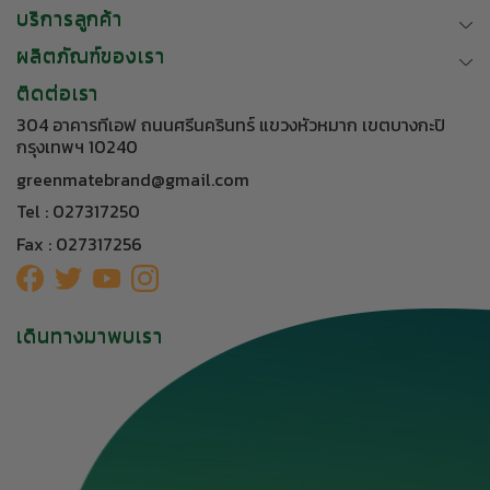
บริการลูกค้า
ผลิตภัณฑ์ของเรา
ติดต่อเรา
304 อาคารทีเอฟ ถนนศรีนครินทร์ แขวงหัวหมาก เขตบางกะปิ
กรุงเทพฯ 10240
greenmatebrand@gmail.com
Tel : 027317250
Fax : 027317256
เดินทางมาพบเรา