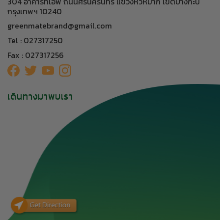
304 อาคารทีเอฟ ถนนศรีนครินทร์ แขวงหัวหมาก เขตบางกะปิ
กรุงเทพฯ 10240
greenmatebrand@gmail.com
Tel : 027317250
Fax : 027317256
เดินทางมาพบเรา