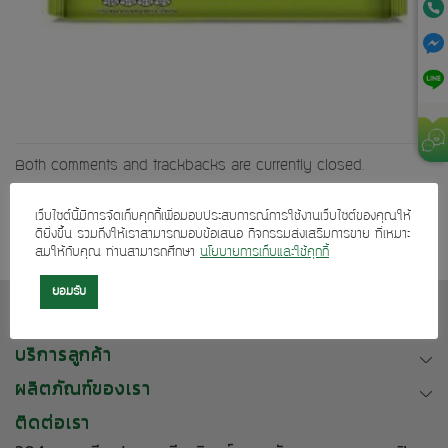
Both comments and trackbacks are currently closed.
←
Previous
เว็บไซต์นี้มีการจัดเก็บคุกกี้เพื่อมอบประสบการณ์การใช้งานเว็บไซต์ของคุณให้
ดียิ่งขึ้น รวมถึงให้เราสามารถมอบข้อเสนอ กิจกรรมส่งเสริมการขาย ที่เหมาะ
สมให้กับคุณ ท่านสามารถศึกษา
นโยบายการเก็บและใช้คุกกี้
ยอมรับ
เกี่ยวกับเรา
บริการลูกค้า
ผลิตภัณฑ์ของเรา
ติดต่อเรา