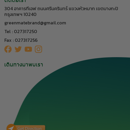
304 อาคารทีเอฟ ถนนศรีนครินทร์ แขวงหัวหมาก เขตบางกะปิ
กรุงเทพฯ 10240
greenmatebrand@gmail.com
Tel : 027317250
Fax : 027317256
เดินทางมาพบเรา