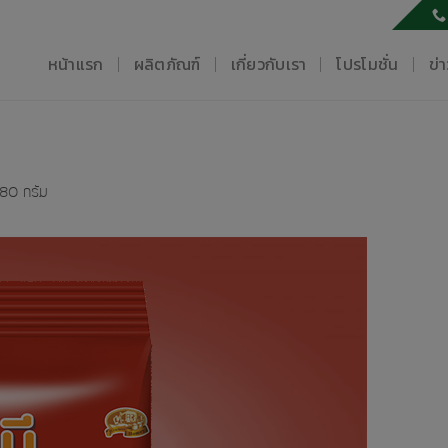
หน้าแรก
ผลิตภัณฑ์
เกี่ยวกับเรา
โปรโมชั่น
ข่
 80 กรัม