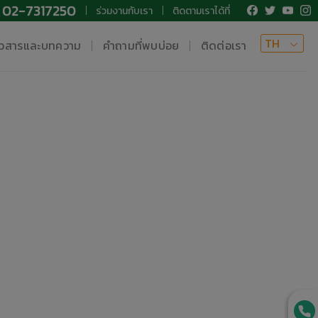
02-7317250
ร่วมงานกับเรา
ติดตามเราได้ที่
TH
าวสารและบทความ
คำถามที่พบบ่อย
ติดต่อเรา