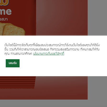
เว็บไซต์นี้มีการจัดเก็บคุกกี้เพื่อมอบประสบการณ์การใช้งานเว็บไซต์ของคุณให้ดียิ่ง
ขึ้น รวมถึงให้เราสามารถมอบข้อเสนอ กิจกรรมส่งเสริมการขาย ที่เหมาะสมให้กับ
คุณ ท่านสามารถศึกษา
นโยบายการเก็บและใช้คุกกี้
ยอมรับ