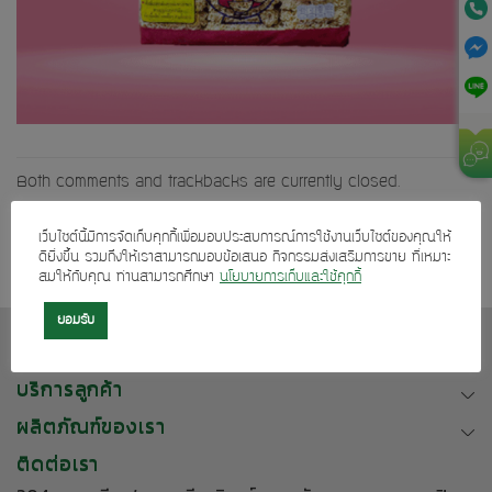
Both comments and trackbacks are currently closed.
←
Previous
เว็บไซต์นี้มีการจัดเก็บคุกกี้เพื่อมอบประสบการณ์การใช้งานเว็บไซต์ของคุณให้
ดียิ่งขึ้น รวมถึงให้เราสามารถมอบข้อเสนอ กิจกรรมส่งเสริมการขาย ที่เหมาะ
สมให้กับคุณ ท่านสามารถศึกษา
นโยบายการเก็บและใช้คุกกี้
ยอมรับ
เกี่ยวกับเรา
บริการลูกค้า
ผลิตภัณฑ์ของเรา
ติดต่อเรา