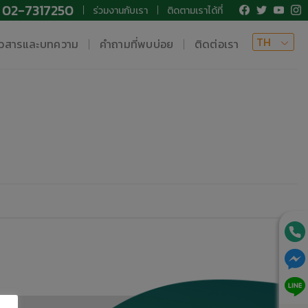
02-7317250
ร่วมงานกับเรา
ติดตามเราได้ที่
TH
าวสารและบทความ
คำถามที่พบบ่อย
ติดต่อเรา