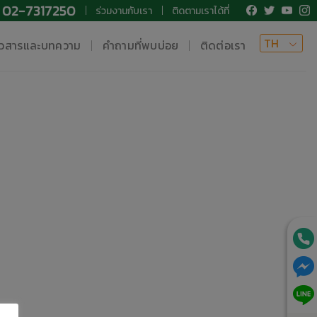
02-7317250
ร่วมงานกับเรา
ติดตามเราได้ที่
TH
าวสารและบทความ
คำถามที่พบบ่อย
ติดต่อเรา