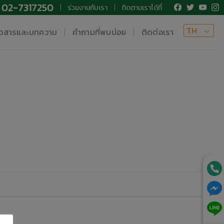
02-7317250
ร่วมงานกับเรา
ติดตามเราได้ที่
TH
าวสารและบทความ
คำถามที่พบบ่อย
ติดต่อเรา