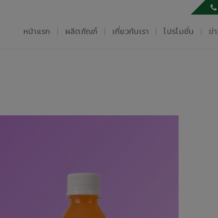
หน้าแรก
ผลิตภัณฑ์
เกี่ยวกับเรา
โปรโมชั่น
ข่