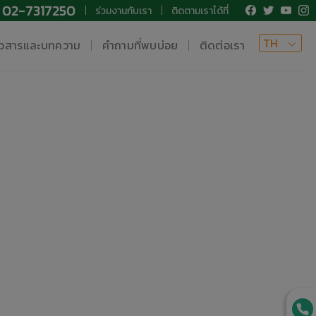
02-7317250
ร่วมงานกับเรา
ติดตามเราได้ที่
TH
าวสารและบทความ
คำถามที่พบบ่อย
ติดต่อเรา