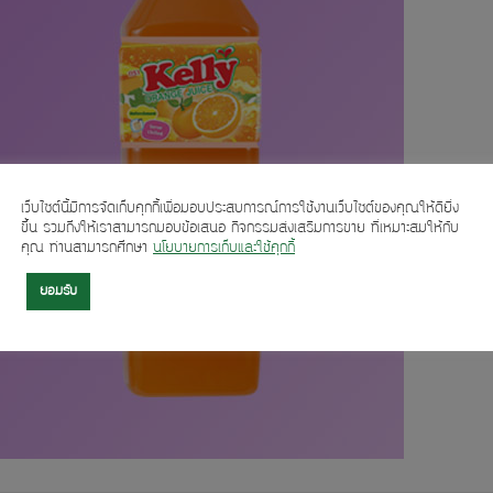
เว็บไซต์นี้มีการจัดเก็บคุกกี้เพื่อมอบประสบการณ์การใช้งานเว็บไซต์ของคุณให้ดียิ่ง
ขึ้น รวมถึงให้เราสามารถมอบข้อเสนอ กิจกรรมส่งเสริมการขาย ที่เหมาะสมให้กับ
คุณ ท่านสามารถศึกษา
นโยบายการเก็บและใช้คุกกี้
ยอมรับ