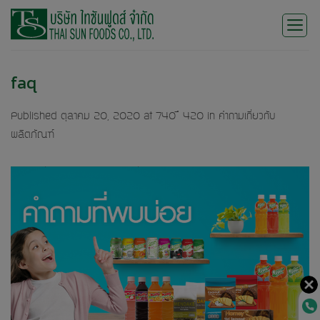
Skip
to
content
faq
Published
ตุลาคม 20, 2020
at
740 × 420
in
คำถามเกี่ยวกับ
ผลิตภัณฑ์