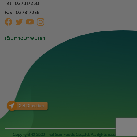
Tel : 027317250
Fax : 027317256
เดินทางมาพบเรา
Copyright © 2020 Thai Sun Foods Co.,Ltd. All rights reserved.