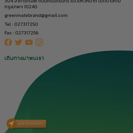
304 อาคารทีเอฟ ถนนศรีนครินทร์ แขวงหัวหมาก เขตบางกะปิ
กรุงเทพฯ 10240
greenmatebrand@gmail.com
Tel : 027317250
Fax : 027317256
เดินทางมาพบเรา