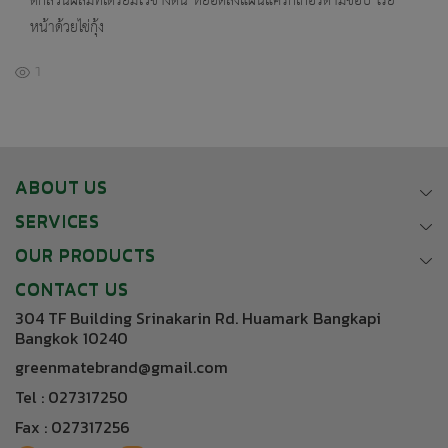
ตักส่วนผสมที่เตรียมไว้ข้างต้น หยอดลงแผ่นแครกเกอร์ตามชอบ โรย
หน้าด้วยไข่กุ้ง
1
ABOUT US
SERVICES
OUR PRODUCTS
CONTACT US
304 TF Building Srinakarin Rd. Huamark Bangkapi
Bangkok 10240
greenmatebrand@gmail.com
Tel : 027317250
Fax : 027317256