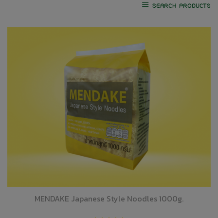
SEARCH PRODUCTS
MENDAKE Japanese Style Noodles 1000g.