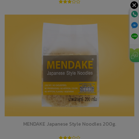
MENDAKE Japanese Style Noodles 200g.