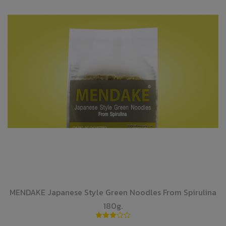
MENDAKE Japanese Style Green Noodles From Spirulina
180g.