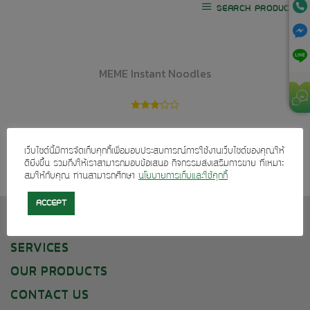
SEARCH PRODUCTS
MEME Instant Noodles
เว็บไซต์นี้มีการจัดเก็บคุกกี้เพื่อมอบประสบการณ์การใช้งานเว็บไซต์ของคุณให้
ดียิ่งขึ้น รวมถึงให้เราสามารถมอบข้อเสนอ กิจกรรมส่งเสริมการขาย ที่เหมาะ
สมให้กับคุณ ท่านสามารถศึกษา
นโยบายการเก็บและใช้คุกกี้
ACCEPT
ABOUT US
SERVICES
OUR PRODUCTS
CONTACT US