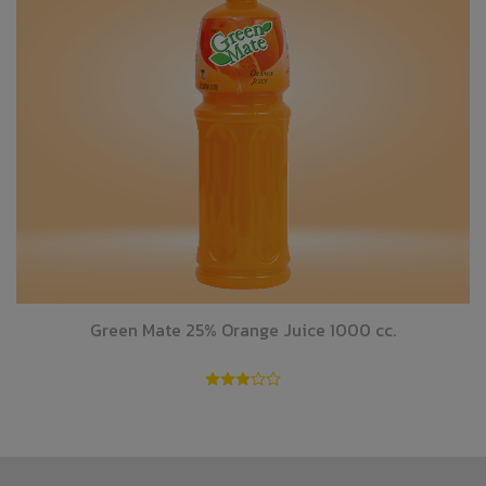
Green Mate 25% Orange Juice 1000 cc.